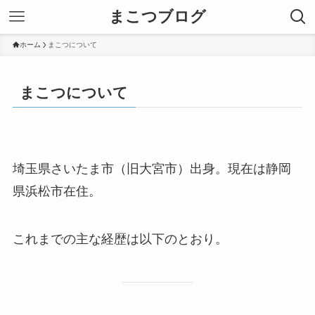
まこつブログ
ホーム
まこつについて
まこつについて
埼玉県さいたま市（旧大宮市）出身。現在は静岡
県浜松市在住。
これまでの主な経歴は以下のとおり。