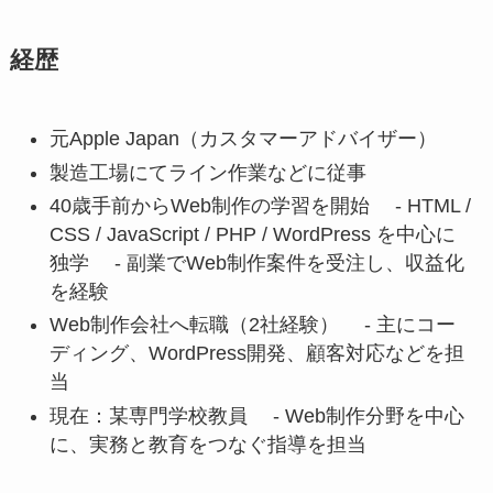
経歴
元Apple Japan（カスタマーアドバイザー）
製造工場にてライン作業などに従事
40歳手前からWeb制作の学習を開始 - HTML /
CSS / JavaScript / PHP / WordPress を中心に
独学 - 副業でWeb制作案件を受注し、収益化
を経験
Web制作会社へ転職（2社経験） - 主にコー
ディング、WordPress開発、顧客対応などを担
当
現在：某専門学校教員 - Web制作分野を中心
に、実務と教育をつなぐ指導を担当