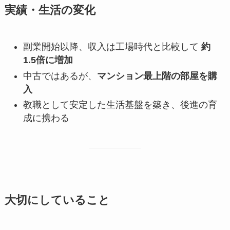
実績・生活の変化
副業開始以降、収入は工場時代と比較して
約
1.5倍に増加
中古ではあるが、
マンション最上階の部屋を購
入
教職として安定した生活基盤を築き、後進の育
成に携わる
大切にしていること