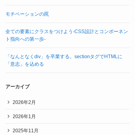
モチベーションの罠
全ての要素にクラスをつけよう-CSS設計とコンポーネン
ト指向への第一歩-
「なんとなくdiv」を卒業する。sectionタグでHTMLに
「意志」を込める
アーカイブ
2026年2月
2026年1月
2025年11月