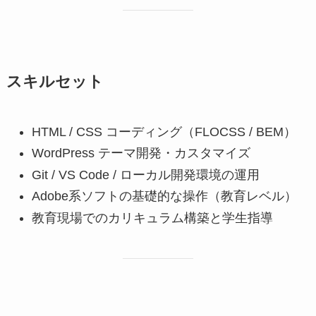
スキルセット
HTML / CSS コーディング（FLOCSS / BEM）
WordPress テーマ開発・カスタマイズ
Git / VS Code / ローカル開発環境の運用
Adobe系ソフトの基礎的な操作（教育レベル）
教育現場でのカリキュラム構築と学生指導