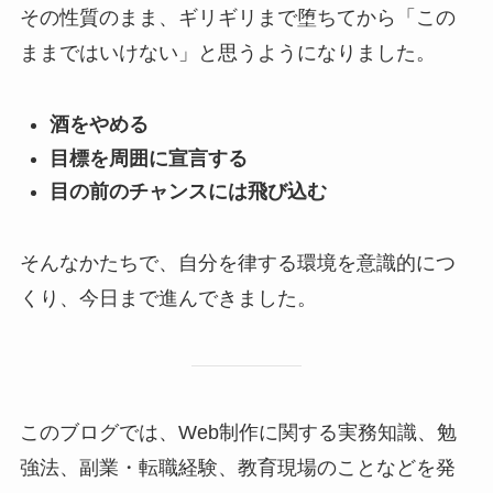
その性質のまま、ギリギリまで堕ちてから「この
ままではいけない」と思うようになりました。
酒をやめる
目標を周囲に宣言する
目の前のチャンスには飛び込む
そんなかたちで、自分を律する環境を意識的につ
くり、今日まで進んできました。
このブログでは、Web制作に関する実務知識、勉
強法、副業・転職経験、教育現場のことなどを発