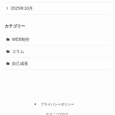
2025年10月
カテゴリー
WEB制作
コラム
自己成長
プライバシーポリシー
©
まこつブログ.